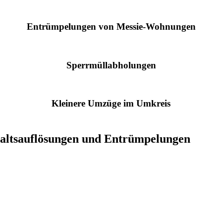
Entrümpelungen von Messie-Wohnungen
Sperrmüllabholungen
Kleinere Umzüge im Umkreis
haltsauflösungen und Entrümpelungen