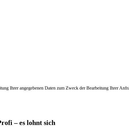
eitung Ihrer angegebenen Daten zum Zweck der Bearbeitung Ihrer Anfr
ofi – es lohnt sich