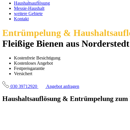
Haushaltsauflösung
Messie-Haushalt
weitere Gebiete
Kontakt
Entrümpelung & Haushaltsaufl
Fleißige Bienen aus Norderstedt
Kostenfreie Besichtigung
Kostenloses Angebot
Festpreisgarantie
Versichert
‎030 39712920
Angebot anfragen
Haushaltsauflösung & Entrümpelung
zum 