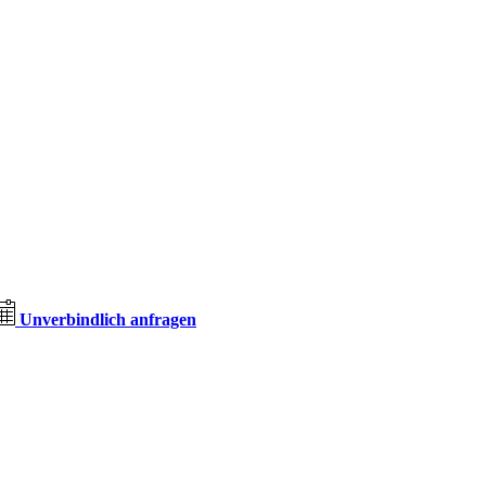
Unverbindlich anfragen