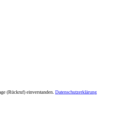
age (Rückruf) einverstanden.
Datenschutzerklärung