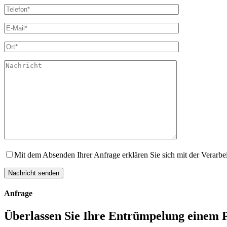
Mit dem Absenden Ihrer Anfrage erklären Sie sich mit der Verarb
Anfrage
Überlassen Sie Ihre Entrümpelung einem Pr