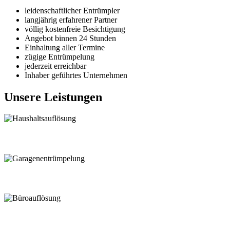
leidenschaftlicher Entrümpler
langjährig erfahrener Partner
völlig kostenfreie Besichtigung
Angebot binnen 24 Stunden
Einhaltung aller Termine
zügige Entrümpelung
jederzeit erreichbar
Inhaber geführtes Unternehmen
Unsere Leistungen