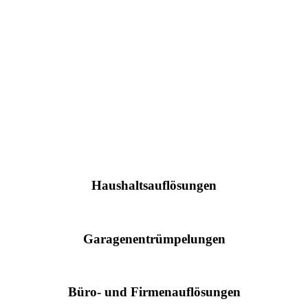
Haushaltsauflösungen
Garagenentrümpelungen
Büro- und Firmenauflösungen