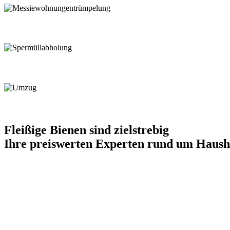
Fleißige Bienen sind zielstrebig
Ihre preiswerten Experten rund um Haus