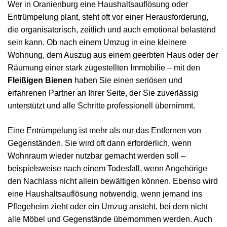
Wer in Oranienburg eine Haushaltsauflösung oder
Entrümpelung plant, steht oft vor einer Herausforderung,
die organisatorisch, zeitlich und auch emotional belastend
sein kann. Ob nach einem Umzug in eine kleinere
Wohnung, dem Auszug aus einem geerbten Haus oder der
Räumung einer stark zugestellten Immobilie – mit den
Fleißigen Bienen
haben Sie einen seriösen und
erfahrenen Partner an Ihrer Seite, der Sie zuverlässig
unterstützt und alle Schritte professionell übernimmt.
Eine Entrümpelung ist mehr als nur das Entfernen von
Gegenständen. Sie wird oft dann erforderlich, wenn
Wohnraum wieder nutzbar gemacht werden soll –
beispielsweise nach einem Todesfall, wenn Angehörige
den Nachlass nicht allein bewältigen können. Ebenso wird
eine Haushaltsauflösung notwendig, wenn jemand ins
Pflegeheim zieht oder ein Umzug ansteht, bei dem nicht
alle Möbel und Gegenstände übernommen werden. Auch