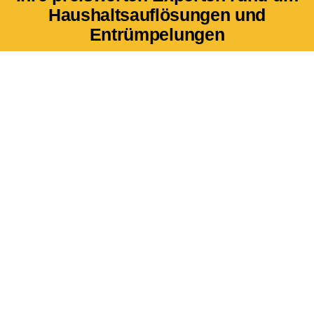
Haushaltsauflösungen und
Entrümpelungen