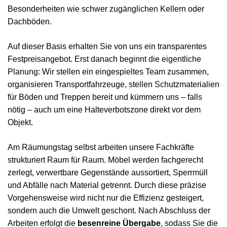
Besonderheiten wie schwer zugänglichen Kellern oder
Dachböden.
Auf dieser Basis erhalten Sie von uns ein transparentes
Festpreisangebot. Erst danach beginnt die eigentliche
Planung: Wir stellen ein eingespieltes Team zusammen,
organisieren Transportfahrzeuge, stellen Schutzmaterialien
für Böden und Treppen bereit und kümmern uns – falls
nötig – auch um eine Halteverbotszone direkt vor dem
Objekt.
Am Räumungstag selbst arbeiten unsere Fachkräfte
strukturiert Raum für Raum. Möbel werden fachgerecht
zerlegt, verwertbare Gegenstände aussortiert, Sperrmüll
und Abfälle nach Material getrennt. Durch diese präzise
Vorgehensweise wird nicht nur die Effizienz gesteigert,
sondern auch die Umwelt geschont. Nach Abschluss der
Arbeiten erfolgt die
besenreine Übergabe
, sodass Sie die