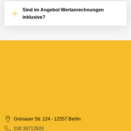
Sind im Angebot Wertanrechnungen
inklusive?
Grünauer Str. 124 - 12557 Berlin
‎030 39712920