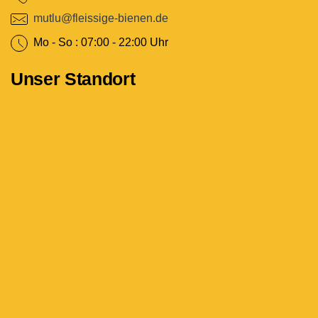
mutlu@fleissige-bienen.de
Mo - So : 07:00 - 22:00 Uhr
Unser Standort