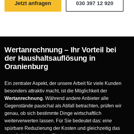
Jetzt anfragen
030 397 12 920
Wertanrechnung – Ihr Vorteil bei
der Haushaltsauflösung in
Oranienburg
Ein zentraler Aspekt, der unsere Arbeit für viele Kunden
besonders attraktiv macht, ist die Möglichkeit der
Wertanrechnung
. Während andere Anbieter alle
Gegenstände pauschal als Abfall betrachten, prüfen wir
genau, ob sich bestimmte Dinge wirtschaftlich
weiterverwerten lassen. Für Sie bedeutet das: eine
spürbare Reduzierung der Kosten und gleichzeitig das