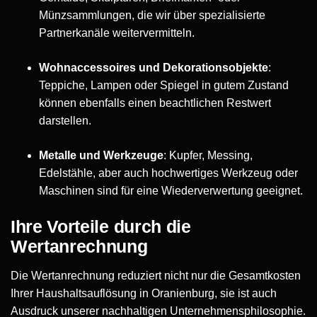
Münzsammlungen, die wir über spezialisierte
Partnerkanäle weitervermitteln.
Wohnaccessoires und Dekorationsobjekte
:
Teppiche, Lampen oder Spiegel in gutem Zustand
können ebenfalls einen beachtlichen Restwert
darstellen.
Metalle und Werkzeuge
: Kupfer, Messing,
Edelstähle, aber auch hochwertiges Werkzeug oder
Maschinen sind für eine Wiederverwertung geeignet.
Ihre Vorteile durch die
Wertanrechnung
Die Wertanrechnung reduziert nicht nur die Gesamtkosten
Ihrer Haushaltsauflösung in Oranienburg, sie ist auch
Ausdruck unserer nachhaltigen Unternehmensphilosophie.