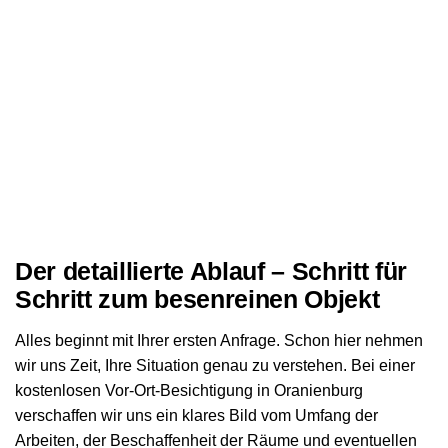
Der detaillierte Ablauf – Schritt für
Schritt zum besenreinen Objekt
Alles beginnt mit Ihrer ersten Anfrage. Schon hier nehmen
wir uns Zeit, Ihre Situation genau zu verstehen. Bei einer
kostenlosen Vor-Ort-Besichtigung in Oranienburg
verschaffen wir uns ein klares Bild vom Umfang der
Arbeiten, der Beschaffenheit der Räume und eventuellen