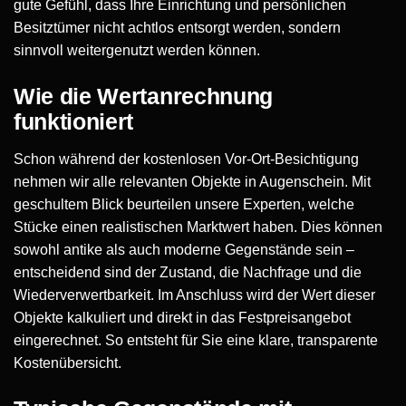
gute Gefühl, dass Ihre Einrichtung und persönlichen
Besitztümer nicht achtlos entsorgt werden, sondern
sinnvoll weitergenutzt werden können.
Wie die Wertanrechnung
funktioniert
Schon während der kostenlosen Vor-Ort-Besichtigung
nehmen wir alle relevanten Objekte in Augenschein. Mit
geschultem Blick beurteilen unsere Experten, welche
Stücke einen realistischen Marktwert haben. Dies können
sowohl antike als auch moderne Gegenstände sein –
entscheidend sind der Zustand, die Nachfrage und die
Wiederverwertbarkeit. Im Anschluss wird der Wert dieser
Objekte kalkuliert und direkt in das Festpreisangebot
eingerechnet. So entsteht für Sie eine klare, transparente
Kostenübersicht.