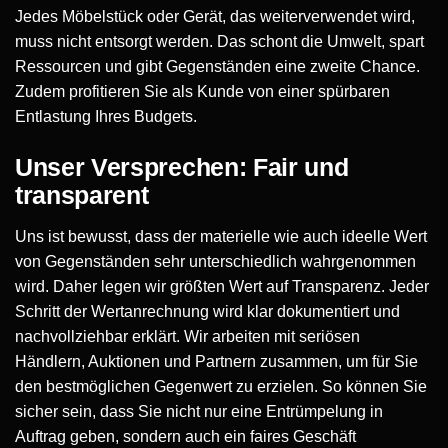
Jedes Möbelstück oder Gerät, das weiterverwendet wird,
muss nicht entsorgt werden. Das schont die Umwelt, spart
Ressourcen und gibt Gegenständen eine zweite Chance.
Zudem profitieren Sie als Kunde von einer spürbaren
Entlastung Ihres Budgets.
Unser Versprechen: Fair und
transparent
Uns ist bewusst, dass der materielle wie auch ideelle Wert
von Gegenständen sehr unterschiedlich wahrgenommen
wird. Daher legen wir größten Wert auf Transparenz. Jeder
Schritt der Wertanrechnung wird klar dokumentiert und
nachvollziehbar erklärt. Wir arbeiten mit seriösen
Händlern, Auktionen und Partnern zusammen, um für Sie
den bestmöglichen Gegenwert zu erzielen. So können Sie
sicher sein, dass Sie nicht nur eine Entrümpelung in
Auftrag geben, sondern auch ein faires Geschäft