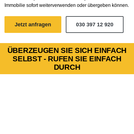
Immobilie sofort weiterverwenden oder übergeben können.
Jetzt anfragen
030 397 12 920
ÜBERZEUGEN SIE SICH EINFACH
SELBST - RUFEN SIE EINFACH
DURCH