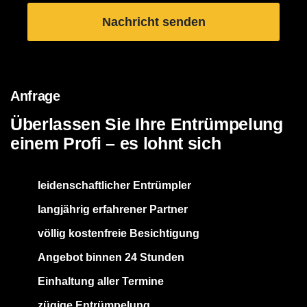
Anfrage
Überlassen Sie Ihre Entrümpelung
einem Profi – es lohnt sich
leidenschaftlicher Entrümpler
langjährig erfahrener Partner
völlig kostenfreie Besichtigung
Angebot binnen 24 Stunden
Einhaltung aller Termine
zügige Entrümpelung