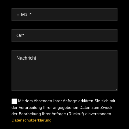
Mit dem Absenden Ihrer Anfrage erklären Sie sich mit
der Verarbeitung Ihrer angegebenen Daten zum Zweck
der Bearbeitung Ihrer Anfrage (Rückruf) einverstanden.
Datenschutzerklärung