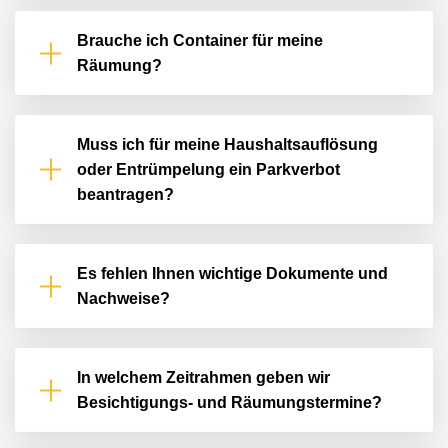
Brauche ich Container für meine
Räumung?
Muss ich für meine Haushaltsauflösung
oder Entrümpelung ein Parkverbot
beantragen?
Es fehlen Ihnen wichtige Dokumente und
Nachweise?
In welchem Zeitrahmen geben wir
Besichtigungs- und Räumungstermine?