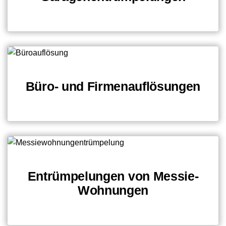
Büro- und Firmenauflösungen
Entrümpelungen von Messie-
Wohnungen