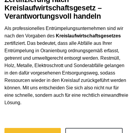
Kreislaufwirtschaftsgesetz –
Verantwortungsvoll handeln
Als professionelles Entrümpelungsunternehmen sind wir
nach den Vorgaben des
Kreislaufwirtschaftsgesetzes
zertifiziert. Das bedeutet, dass alle Abfälle aus Ihrer
Entrümpelung in Oranienburg ordnungsgemäß erfasst,
getrennt und umweltgerecht entsorgt werden. Restmüll,
Holz, Metalle, Elektroschrott und Sonderabfälle gelangen
in den dafür vorgesehenen Entsorgungsweg, sodass
Ressourcen wieder in den Kreislauf zurückgeführt werden
können. Mit uns entscheiden Sie sich also nicht nur für
eine schnelle, sondern auch für eine rechtlich einwandfreie
Lösung.